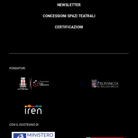
NEWSLETTER
CONCESSIONI SPAZI TEATRALI
CERTIFICAZIONI
FONDATORI
CON IL SOSTEGNO DI