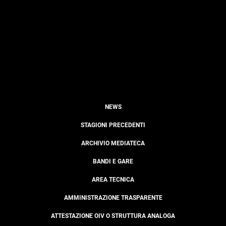
NEWS
STAGIONI PRECEDENTI
ARCHIVIO MEDIATECA
BANDI E GARE
AREA TECNICA
AMMINISTRAZIONE TRASPARENTE
ATTESTAZIONE OIV O STRUTTURA ANALOGA