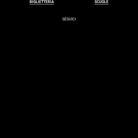
BIGLIETTERIA
SCUOLE
SEGUICI