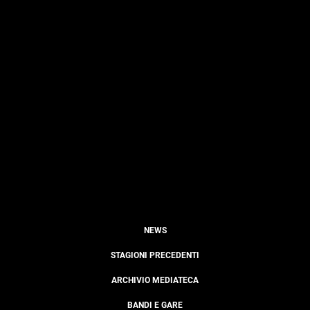
NEWS
STAGIONI PRECEDENTI
ARCHIVIO MEDIATECA
BANDI E GARE