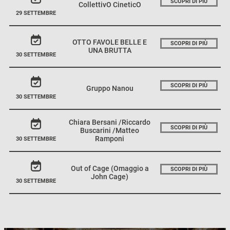
SCOPRI DI PIÙ
CollettivO CineticO
29 SETTEMBRE
OTTO FAVOLE BELLE E
SCOPRI DI PIÙ
UNA BRUTTA
30 SETTEMBRE
SCOPRI DI PIÙ
Gruppo Nanou
30 SETTEMBRE
Chiara Bersani /Riccardo
SCOPRI DI PIÙ
Buscarini /Matteo
Ramponi
30 SETTEMBRE
Out of Cage (Omaggio a
SCOPRI DI PIÙ
John Cage)
30 SETTEMBRE