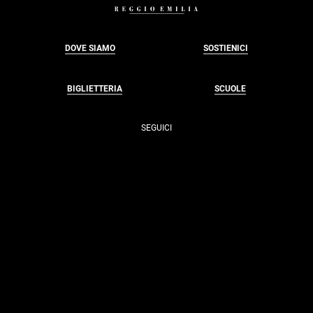
DOVE SIAMO
SOSTIENICI
BIGLIETTERIA
SCUOLE
SEGUICI