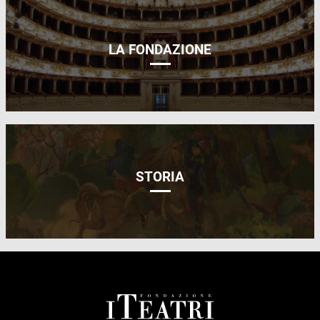
LA FONDAZIONE
STORIA
FOOTER