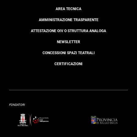
AREA TECNICA
AMMINISTRAZIONE TRASPARENTE
ATTESTAZIONE OIV O STRUTTURA ANALOGA
NEWSLETTER
CONCESSIONI SPAZI TEATRALI
CERTIFICAZIONI
FONDATORI