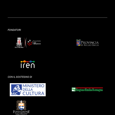
FONDATORI
CON IL SOSTEGNO DI