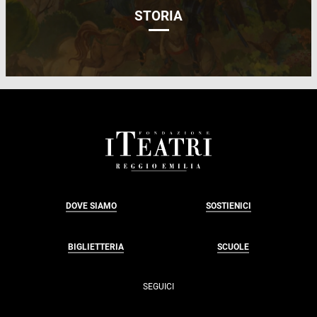
STORIA
FOOTER
DOVE SIAMO
SOSTIENICI
BIGLIETTERIA
SCUOLE
SEGUICI