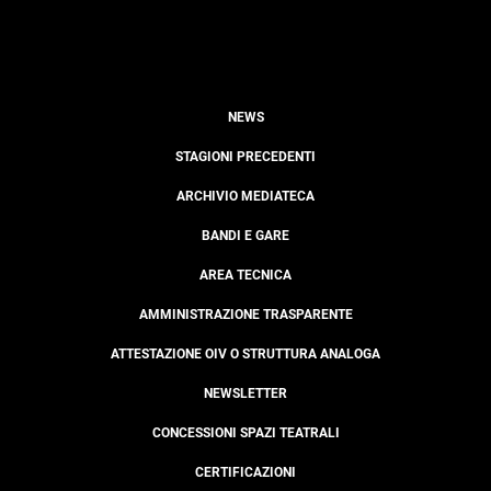
NEWS
STAGIONI PRECEDENTI
ARCHIVIO MEDIATECA
BANDI E GARE
AREA TECNICA
AMMINISTRAZIONE TRASPARENTE
ATTESTAZIONE OIV O STRUTTURA ANALOGA
NEWSLETTER
CONCESSIONI SPAZI TEATRALI
CERTIFICAZIONI