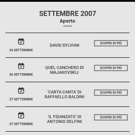
SETTEMBRE 2007
Aperto
SCOPRI DI PIÙ
DAVID SYLVIAN
24 SETTEMBRE
QUEL CANCHERO DI
SCOPRI DI PIÙ
MAJAKOVSKIJ
26 SETTEMBRE
‘CARTA CANTA’ DI
SCOPRI DI PIÙ
RAFFAELLO BALDINI
27 SETTEMBRE
‘IL FIDANZATO’ DI
SCOPRI DI PIÙ
ANTONIO DELFINI
27 SETTEMBRE