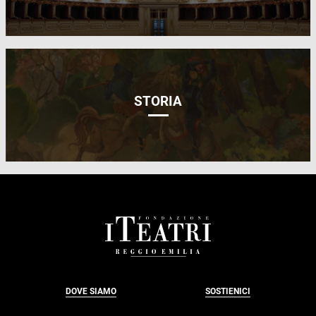
STORIA
FOOTER
DOVE SIAMO
SOSTIENICI