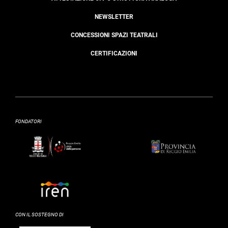
NEWSLETTER
CONCESSIONI SPAZI TEATRALI
CERTIFICAZIONI
FONDATORI
CON IL SOSTEGNO DI