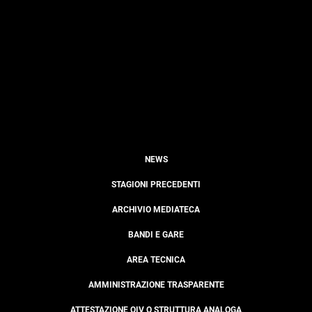
NEWS
STAGIONI PRECEDENTI
ARCHIVIO MEDIATECA
BANDI E GARE
AREA TECNICA
AMMINISTRAZIONE TRASPARENTE
ATTESTAZIONE OIV O STRUTTURA ANALOGA