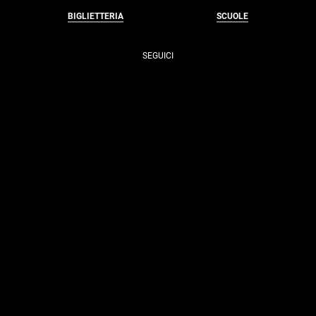
BIGLIETTERIA
SCUOLE
SEGUICI