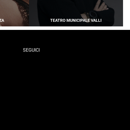
ZA
TEATRO MUNICIPALE VALLI
SEGUICI