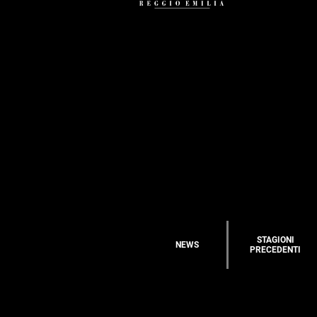
STAGIONI
NEWS
PRECEDENTI