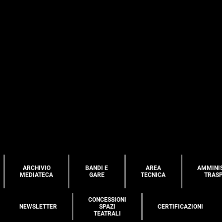
ARCHIVIO
BANDI E
AREA
AMMINI
MEDIATECA
GARE
TECNICA
TRAS
CONCESSIONI
NEWSLETTER
SPAZI
CERTIFICAZIONI
TEATRALI