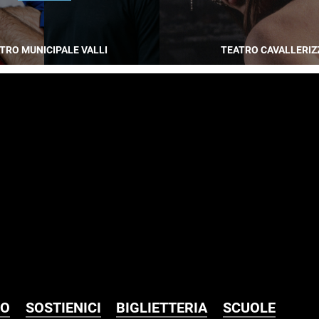
TRO MUNICIPALE VALLI
TEATRO CAVALLERIZ
MO
SOSTIENICI
BIGLIETTERIA
SCUOLE