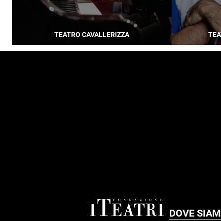
TEATRO CAVALLERIZZA
TEA
FOOTER
DOVE SIA