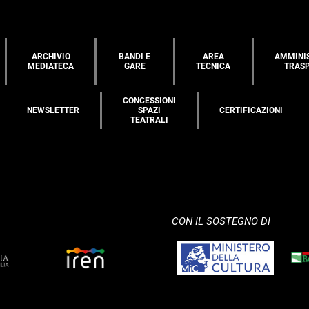
ARCHIVIO
BANDI E
AREA
AMMINI
MEDIATECA
GARE
TECNICA
TRAS
CONCESSIONI
NEWSLETTER
SPAZI
CERTIFICAZIONI
TEATRALI
CON IL SOSTEGNO DI