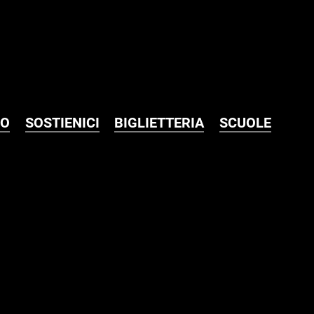
MO
SOSTIENICI
BIGLIETTERIA
SCUOLE