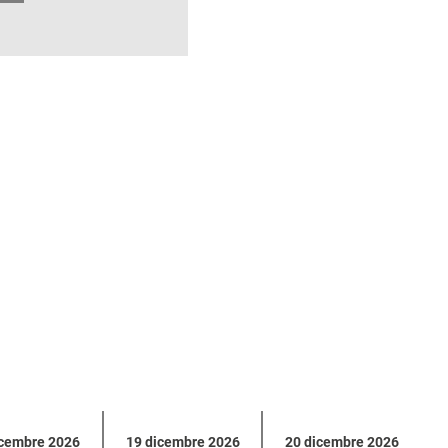
icembre 2026
19 dicembre 2026
20 dicembre 2026