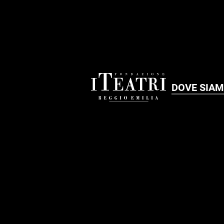
DOVE SIA