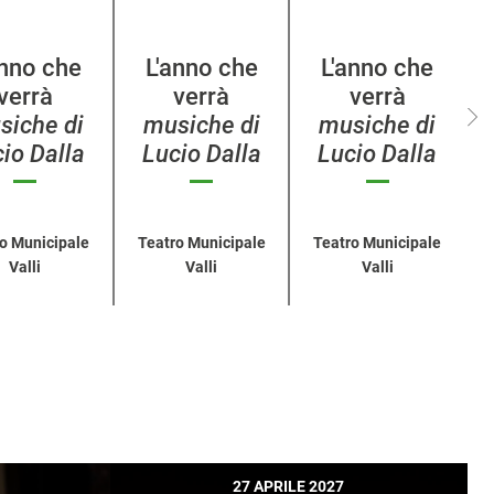
anno che
L'anno che
L'anno che
verrà
verrà
verrà
siche di
musiche di
musiche di
io Dalla
Lucio Dalla
Lucio Dalla
o Municipale
Teatro Municipale
Teatro Municipale
Valli
Valli
Valli
27 APRILE 2027