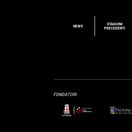
STAGIONI
NEWS
PRECEDENTI
FONDATORI