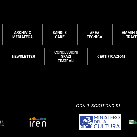
ARCHIVIO
BANDI E
AREA
AMMINI
MEDIATECA
GARE
TECNICA
TRAS
CONCESSIONI
NEWSLETTER
SPAZI
CERTIFICAZIONI
TEATRALI
CON IL SOSTEGNO DI