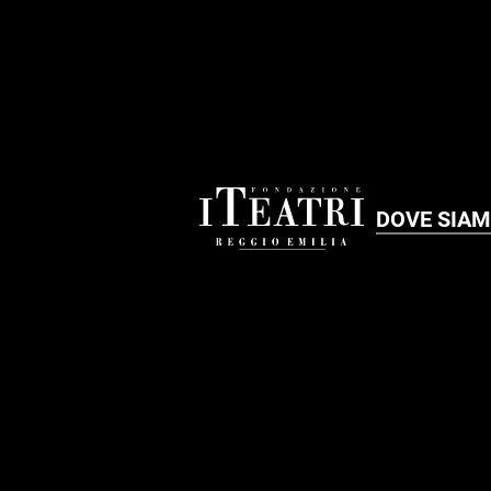
DOVE SIA