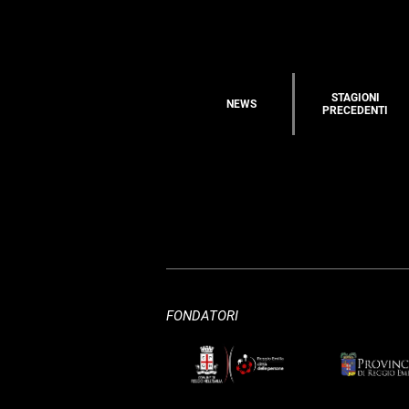
STAGIONI
NEWS
PRECEDENTI
FONDATORI