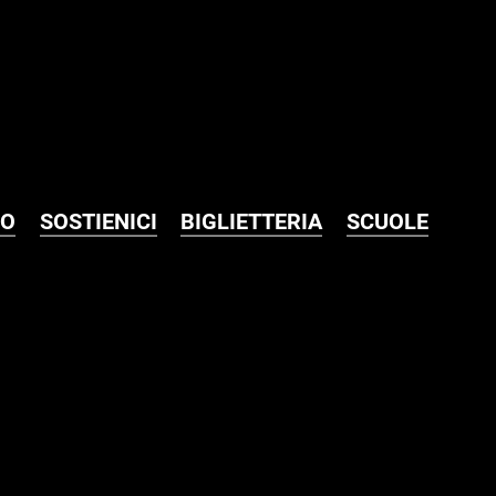
MO
SOSTIENICI
BIGLIETTERIA
SCUOLE