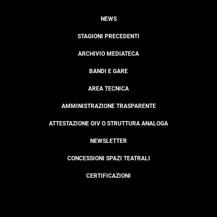
NEWS
STAGIONI PRECEDENTI
ARCHIVIO MEDIATECA
BANDI E GARE
AREA TECNICA
AMMINISTRAZIONE TRASPARENTE
ATTESTAZIONE OIV O STRUTTURA ANALOGA
NEWSLETTER
CONCESSIONI SPAZI TEATRALI
CERTIFICAZIONI