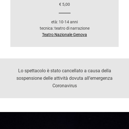
€ 5,00
età: 10-14 anni
tecnica: teatro di narrazione
Teatro Nazionale Genova
Lo spettacolo è stato cancellato a causa della
sospensione delle attività dovuta all’emergenza
Coronavirus