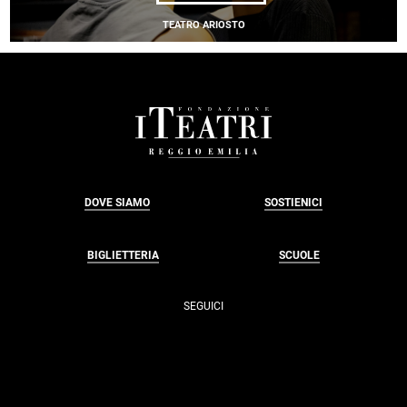
SCANDALO
TEATRO ARIOSTO
FOOTER
DOVE SIAMO
SOSTIENICI
BIGLIETTERIA
SCUOLE
SEGUICI