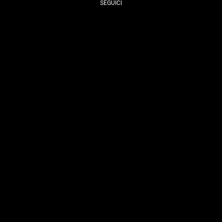
SEGUICI