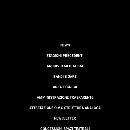
NEWS
STAGIONI PRECEDENTI
ARCHIVIO MEDIATECA
BANDI E GARE
AREA TECNICA
AMMINISTRAZIONE TRASPARENTE
ATTESTAZIONE OIV O STRUTTURA ANALOGA
NEWSLETTER
CONCESSIONI SPAZI TEATRALI