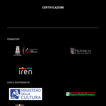
CERTIFICAZIONI
FONDATORI
CON IL SOSTEGNO DI