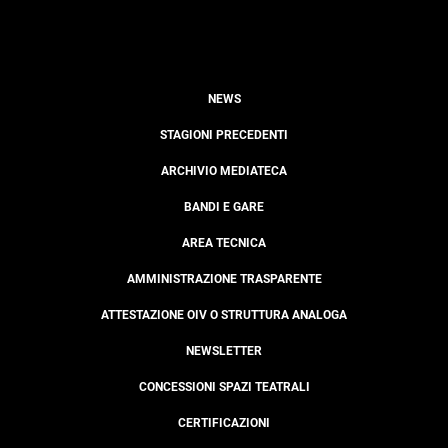
NEWS
STAGIONI PRECEDENTI
ARCHIVIO MEDIATECA
BANDI E GARE
AREA TECNICA
AMMINISTRAZIONE TRASPARENTE
ATTESTAZIONE OIV O STRUTTURA ANALOGA
NEWSLETTER
CONCESSIONI SPAZI TEATRALI
CERTIFICAZIONI