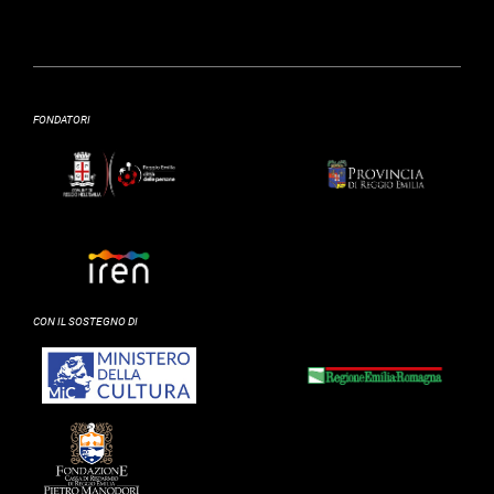
FONDATORI
CON IL SOSTEGNO DI