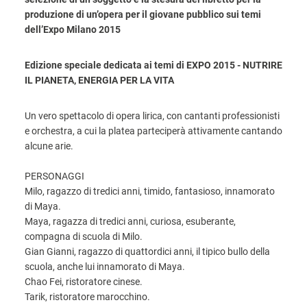
produzione di un’opera per il giovane pubblico sui temi
dell’Expo Milano 2015
Edizione speciale dedicata ai temi di EXPO 2015 ‐ NUTRIRE
IL PIANETA, ENERGIA PER LA VITA
Un vero spettacolo di opera lirica, con cantanti professionisti
e orchestra, a cui la platea parteciperà attivamente cantando
alcune arie.
PERSONAGGI
Milo, ragazzo di tredici anni, timido, fantasioso, innamorato
di Maya.
Maya, ragazza di tredici anni, curiosa, esuberante,
compagna di scuola di Milo.
Gian Gianni, ragazzo di quattordici anni, il tipico bullo della
scuola, anche lui innamorato di Maya.
Chao Fei, ristoratore cinese.
Tarik, ristoratore marocchino.