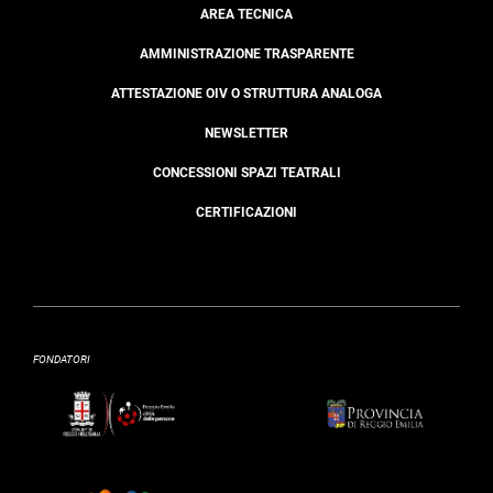
AREA TECNICA
AMMINISTRAZIONE TRASPARENTE
ATTESTAZIONE OIV O STRUTTURA ANALOGA
NEWSLETTER
CONCESSIONI SPAZI TEATRALI
CERTIFICAZIONI
FONDATORI