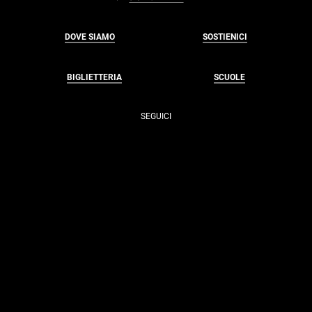
DOVE SIAMO
SOSTIENICI
BIGLIETTERIA
SCUOLE
SEGUICI