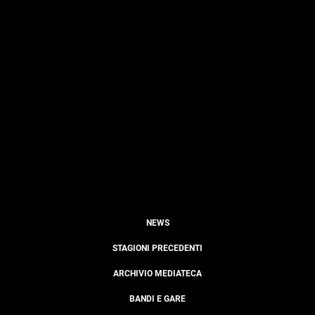
NEWS
STAGIONI PRECEDENTI
ARCHIVIO MEDIATECA
BANDI E GARE