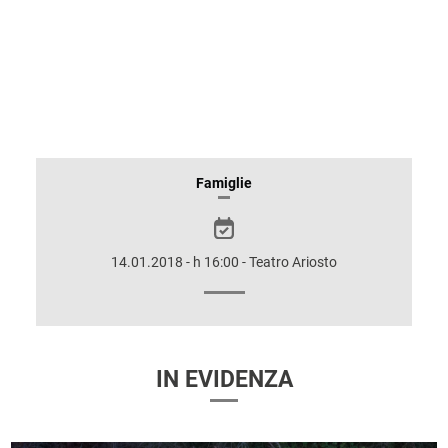
INFORMAZIONI
Famiglie
SULLO
SPETTACOLO
14.01.2018 - h 16:00 - Teatro Ariosto
IN EVIDENZA