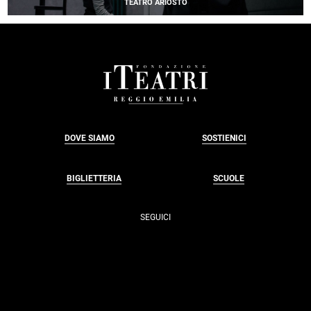
TEATRO ARIOSTO
TEMPORALE
FOOTER
DOVE SIAMO
SOSTIENICI
BIGLIETTERIA
SCUOLE
SEGUICI