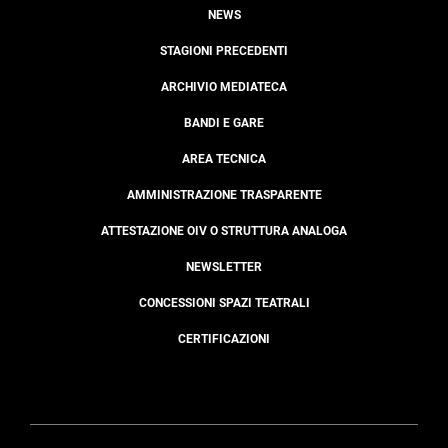
NEWS
STAGIONI PRECEDENTI
ARCHIVIO MEDIATECA
BANDI E GARE
AREA TECNICA
AMMINISTRAZIONE TRASPARENTE
ATTESTAZIONE OIV O STRUTTURA ANALOGA
NEWSLETTER
CONCESSIONI SPAZI TEATRALI
CERTIFICAZIONI