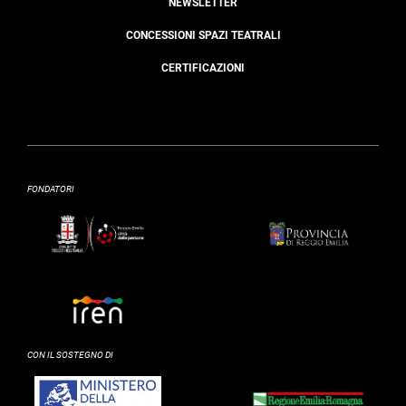
NEWSLETTER
CONCESSIONI SPAZI TEATRALI
CERTIFICAZIONI
FONDATORI
CON IL SOSTEGNO DI