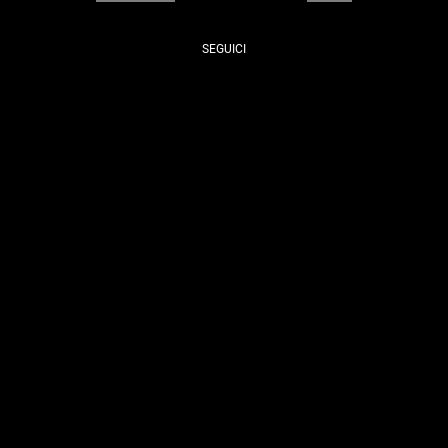
SEGUICI