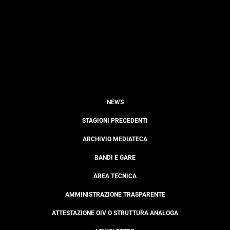
NEWS
STAGIONI PRECEDENTI
ARCHIVIO MEDIATECA
BANDI E GARE
AREA TECNICA
AMMINISTRAZIONE TRASPARENTE
ATTESTAZIONE OIV O STRUTTURA ANALOGA