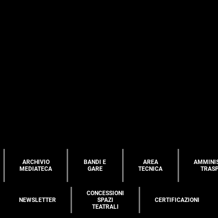
ARCHIVIO
BANDI E
AREA
AMMINI
MEDIATECA
GARE
TECNICA
TRAS
CONCESSIONI
NEWSLETTER
SPAZI
CERTIFICAZIONI
TEATRALI