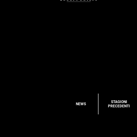
STAGIONI
NEWS
PRECEDENTI