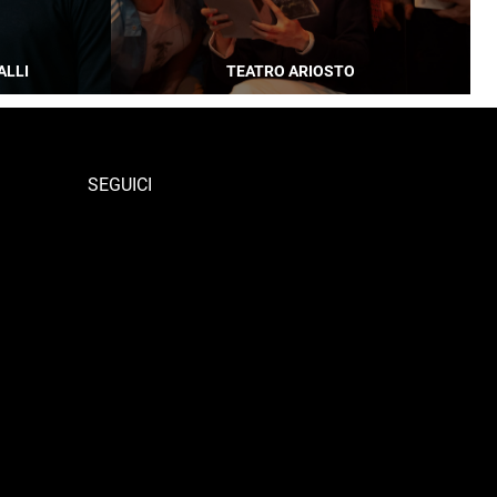
ALLI
TEATRO ARIOSTO
SEGUICI