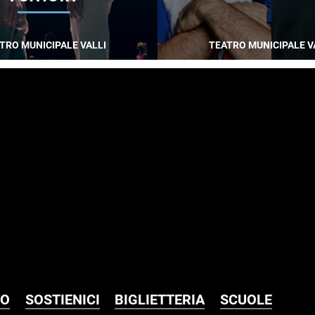
TRO MUNICIPALE VALLI
TEATRO MUNICIPALE V
MO
SOSTIENICI
BIGLIETTERIA
SCUOLE