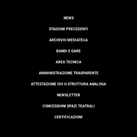
NEWS
STAGIONI PRECEDENTI
ARCHIVIO MEDIATECA
BANDI E GARE
AREA TECNICA
AMMINISTRAZIONE TRASPARENTE
ATTESTAZIONE OIV O STRUTTURA ANALOGA
NEWSLETTER
CONCESSIONI SPAZI TEATRALI
CERTIFICAZIONI