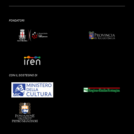
FONDATORI
CON IL SOSTEGNO DI