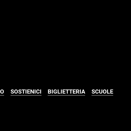
MO
SOSTIENICI
BIGLIETTERIA
SCUOLE