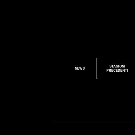
STAGIONI
NEWS
PRECEDENTI