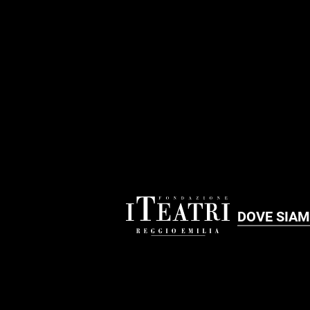
FOOTER
DOVE SIA