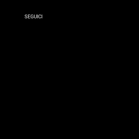
SEGUICI