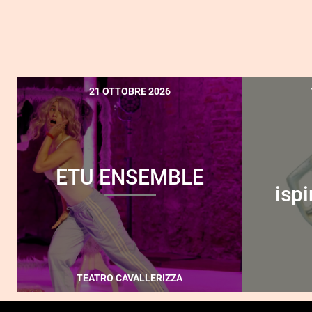
21 OTTOBRE 2026
ETU ENSEMBLE
ispi
TEATRO CAVALLERIZZA