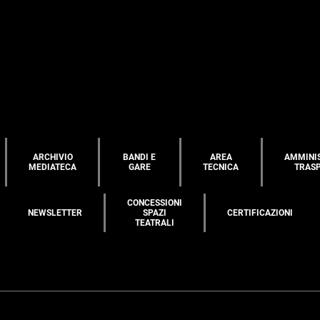
ARCHIVIO
BANDI E
AREA
AMMINI
MEDIATECA
GARE
TECNICA
TRAS
CONCESSIONI
NEWSLETTER
SPAZI
CERTIFICAZIONI
TEATRALI