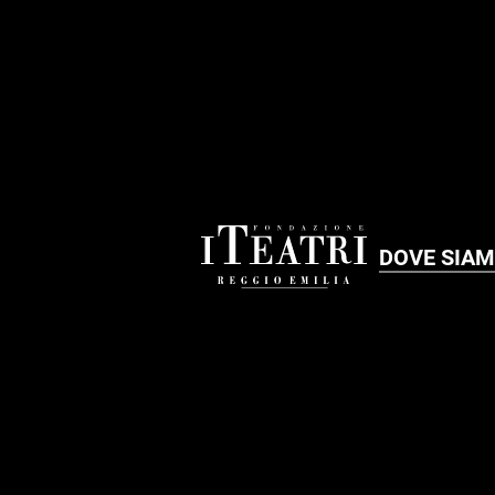
DOVE SIA