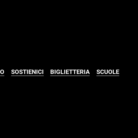
MO
SOSTIENICI
BIGLIETTERIA
SCUOLE