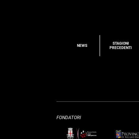
STAGIONI
NEWS
PRECEDENTI
FONDATORI