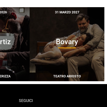
2026
31 MARZO 2027
rtiz
Bovary
ERIZZA
TEATRO ARIOSTO
SEGUICI