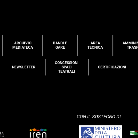
ARCHIVIO
BANDI E
AREA
AMMINI
MEDIATECA
GARE
TECNICA
TRAS
CONCESSIONI
NEWSLETTER
SPAZI
CERTIFICAZIONI
TEATRALI
CON IL SOSTEGNO DI