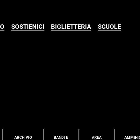
MO
SOSTIENICI
BIGLIETTERIA
SCUOLE
ARCHIVIO
BANDI E
AREA
AMMINI