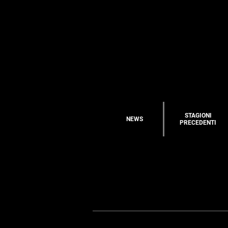
STAGIONI
NEWS
PRECEDENTI