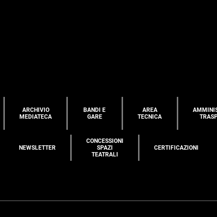
ARCHIVIO
BANDI E
AREA
AMMINI
MEDIATECA
GARE
TECNICA
TRAS
CONCESSIONI
NEWSLETTER
SPAZI
CERTIFICAZIONI
TEATRALI