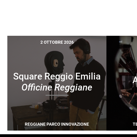
2 OTTOBRE 2026
Square Reggio Emilia
A
Officine Reggiane
REGGIANE PARCO INNOVAZIONE
T