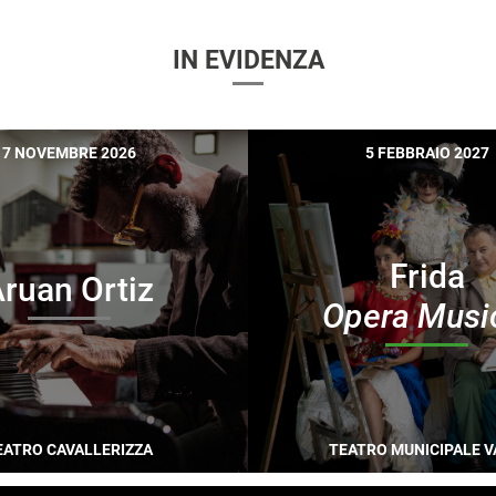
IN EVIDENZA
7 NOVEMBRE 2026
5 FEBBRAIO 2027
Frida
ruan Ortiz
Opera Musi
EATRO CAVALLERIZZA
TEATRO MUNICIPALE V