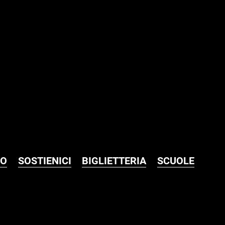
MO
SOSTIENICI
BIGLIETTERIA
SCUOLE