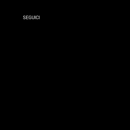
SEGUICI