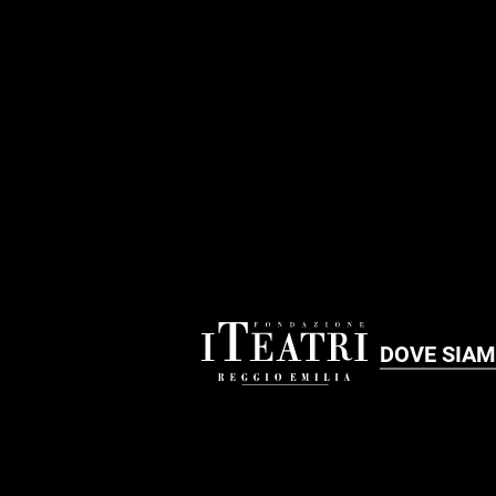
FOOTER
DOVE SIA