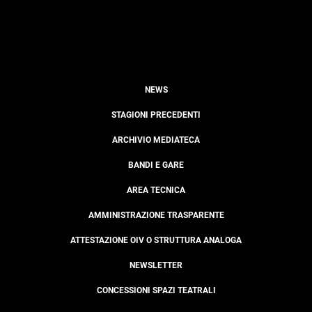
NEWS
STAGIONI PRECEDENTI
ARCHIVIO MEDIATECA
BANDI E GARE
AREA TECNICA
AMMINISTRAZIONE TRASPARENTE
ATTESTAZIONE OIV O STRUTTURA ANALOGA
NEWSLETTER
CONCESSIONI SPAZI TEATRALI