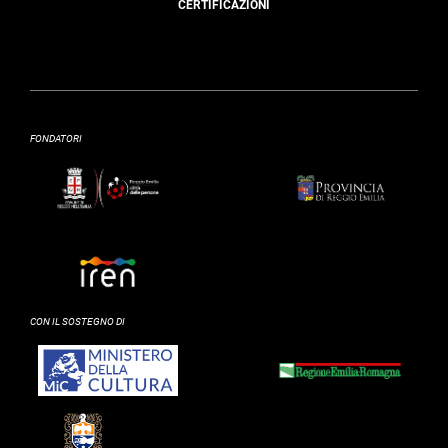
CERTIFICAZIONI
FONDATORI
CON IL SOSTEGNO DI