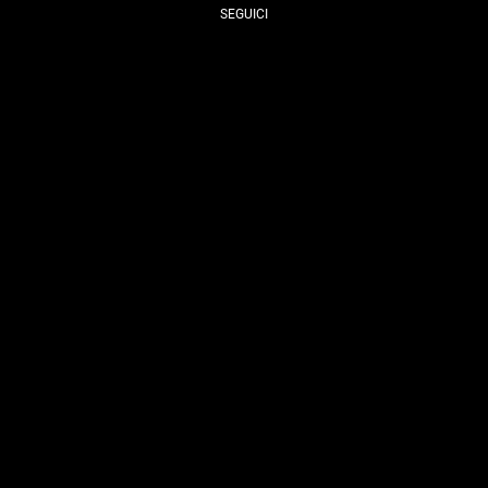
SEGUICI