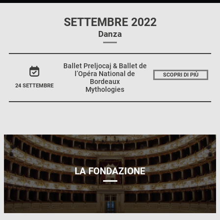
SETTEMBRE 2022
Danza
Ballet Preljocaj & Ballet de
l’Opéra National de
SCOPRI DI PIÙ
Bordeaux
24 SETTEMBRE
Mythologies
LA FONDAZIONE