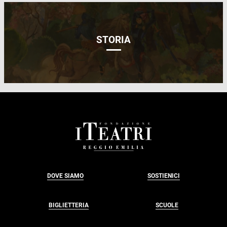
STORIA
FOOTER
DOVE SIAMO
SOSTIENICI
BIGLIETTERIA
SCUOLE