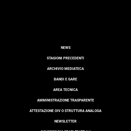
NEWS
STAGIONI PRECEDENTI
ARCHIVIO MEDIATECA
BANDI E GARE
AREA TECNICA
AMMINISTRAZIONE TRASPARENTE
ATTESTAZIONE OIV O STRUTTURA ANALOGA
NEWSLETTER