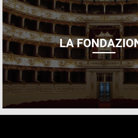
LA FONDAZIO
FOOTER