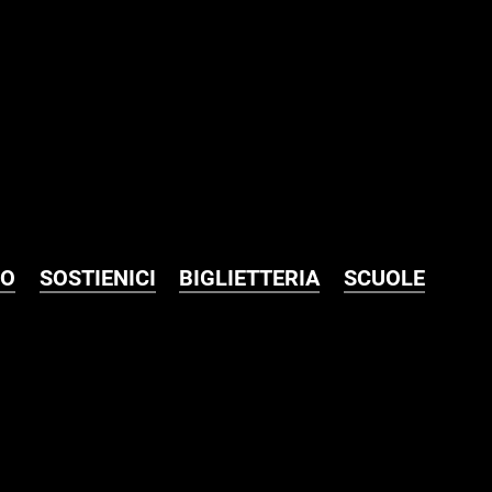
MO
SOSTIENICI
BIGLIETTERIA
SCUOLE