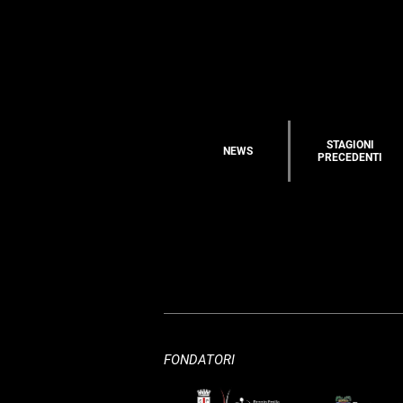
STAGIONI
NEWS
PRECEDENTI
FONDATORI