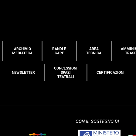
ARCHIVIO
BANDI E
AREA
AMMINI
MEDIATECA
GARE
TECNICA
TRAS
CONCESSIONI
NEWSLETTER
SPAZI
CERTIFICAZIONI
TEATRALI
CON IL SOSTEGNO DI