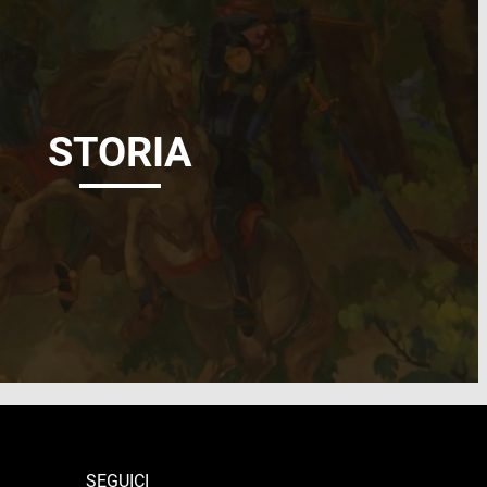
STORIA
SEGUICI