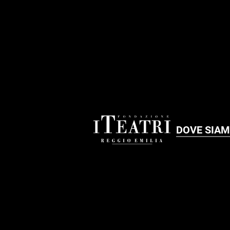
DOVE SIA