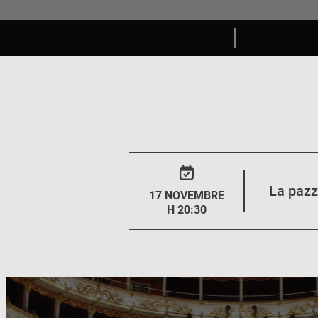
La pazz
17 NOVEMBRE
H 20:30