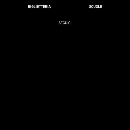
BIGLIETTERIA
SCUOLE
SEGUICI