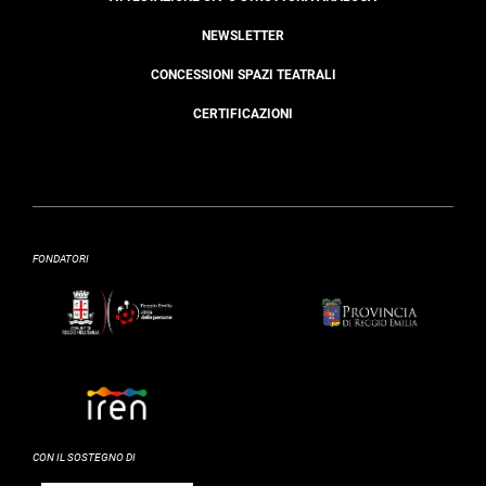
NEWSLETTER
CONCESSIONI SPAZI TEATRALI
CERTIFICAZIONI
FONDATORI
CON IL SOSTEGNO DI