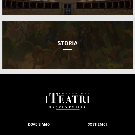
STORIA
FOOTER
DOVE SIAMO
SOSTIENICI