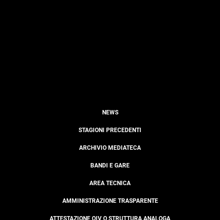
NEWS
STAGIONI PRECEDENTI
ARCHIVIO MEDIATECA
BANDI E GARE
AREA TECNICA
AMMINISTRAZIONE TRASPARENTE
ATTESTAZIONE OIV O STRUTTURA ANALOGA