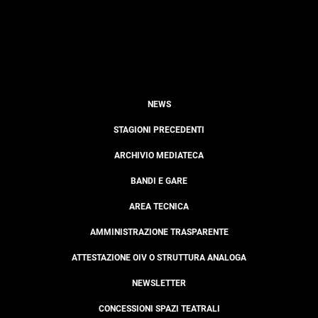
NEWS
STAGIONI PRECEDENTI
ARCHIVIO MEDIATECA
BANDI E GARE
AREA TECNICA
AMMINISTRAZIONE TRASPARENTE
ATTESTAZIONE OIV O STRUTTURA ANALOGA
NEWSLETTER
CONCESSIONI SPAZI TEATRALI