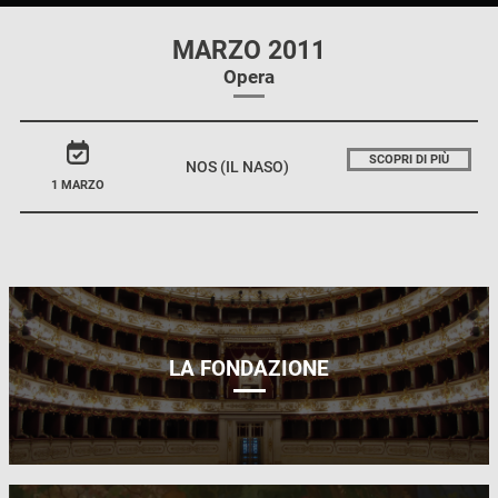
MARZO 2011
Opera
SCOPRI DI PIÙ
NOS (IL NASO)
1 MARZO
LA FONDAZIONE