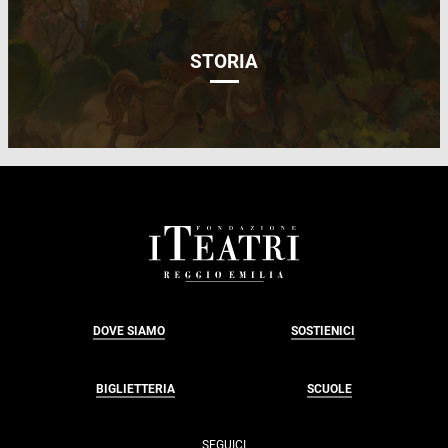
STORIA
FOOTER
DOVE SIAMO
SOSTIENICI
BIGLIETTERIA
SCUOLE
SEGUICI