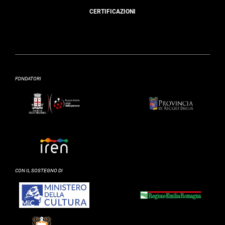
CERTIFICAZIONI
FONDATORI
CON IL SOSTEGNO DI