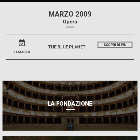
MARZO 2009
Opera
SCOPRI DI PIÙ
THE BLUE PLANET
21 MARZO
LA FONDAZIONE