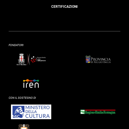
CERTIFICAZIONI
FONDATORI
CON IL SOSTEGNO DI