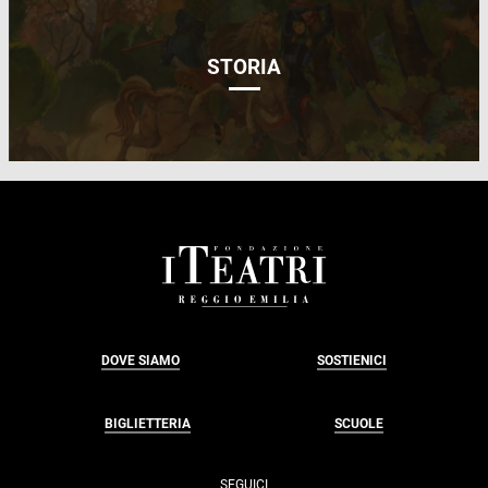
STORIA
FOOTER
DOVE SIAMO
SOSTIENICI
BIGLIETTERIA
SCUOLE
SEGUICI