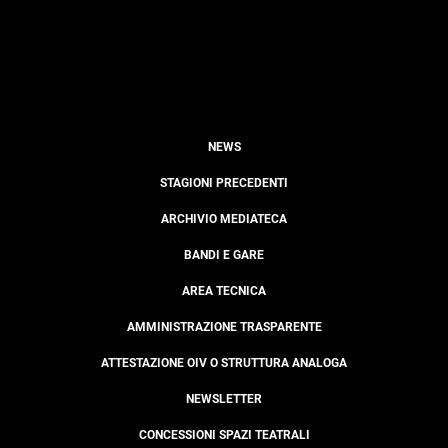
NEWS
STAGIONI PRECEDENTI
ARCHIVIO MEDIATECA
BANDI E GARE
AREA TECNICA
AMMINISTRAZIONE TRASPARENTE
ATTESTAZIONE OIV O STRUTTURA ANALOGA
NEWSLETTER
CONCESSIONI SPAZI TEATRALI