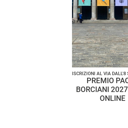
ISCRIZIONI AL VIA DALL'
PREMIO PA
BORCIANI 2027
ONLINE