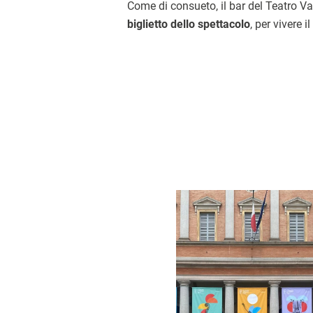
Come di consueto, il bar del Teatro Va
biglietto dello spettacolo
, per vivere 