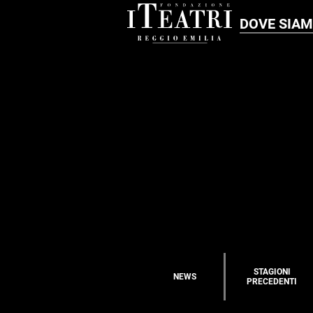
DOVE SIA
STAGIONI
NEWS
PRECEDENTI