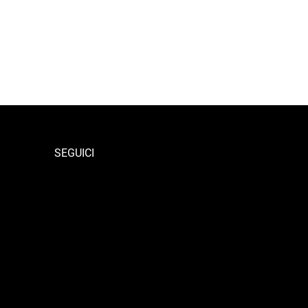
SEGUICI