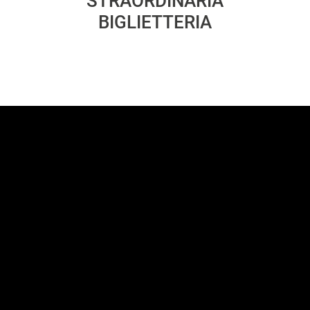
STRAORDINARIA
BIGLIETTERIA