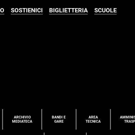
MO
SOSTIENICI
BIGLIETTERIA
SCUOLE
ARCHIVIO
BANDI E
AREA
AMMINI
MEDIATECA
GARE
TECNICA
TRAS