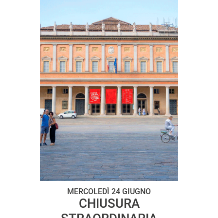
MERCOLEDÌ 24 GIUGNO
CHIUSURA