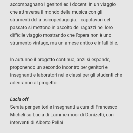
accompagnano i genitori ed i docenti in un viaggio
che attraversa il mondo della musica con gli
strumenti della psicopedagogia. I capolavori del
passato si mettono in ascolto dei ragazzi nel loro
difficile viaggio mostrando che l’opera non è uno
strumento vintage, ma un arnese antico e infallibile.
In autunno il progetto continua, anzi si espande,
proponendo un secondo incontro per genitori e
insegnanti e laboratori nelle classi per gli studenti che
aderiranno al progetto.
Lucia off
Serata per genitori e insegnanti a cura di Francesco
Micheli su Lucia di Lammermoor di Donizetti, con
interventi di Alberto Pellai