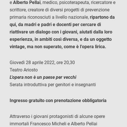
e
Alberto Pellai
, medico, psicoterapeuta, ricercatore e
scrittore, creatore di diversi progetti di prevenzione
primaria riconosciuti a livello nazionale,
ripartono da
qui, da madri e padri e docenti per cercare di
riattivare un dialogo con i giovani, aiutati dalla loro
esperienza, in ambiti così diversa, e da un oggetto
vintage, ma non superato, come è l’opera lirica.
Giovedì 28 aprile 2022, ore 20,30
Teatro Ariosto
L’opera non è un paese per vecchi
Serata introduttiva per genitori e insegnanti
Ingresso gratuito con prenotazione obbligatoria
Attraverso i giovani protagonisti di alcune opere
immortali Francesco Micheli e Alberto Pellai