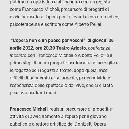
patrimonio operistico e all’incontro con un regista
come Francesco Micheli, precursore di progetti di
avvicinamento all’opera per i giovani e con un medico,
psicoterapeuta e scrittore come Alberto Pellai.
“L’opera non è un paese per vecchi” di giovedì 28
aprile 2022, ore 20,30
Teatro Ariosto,
conferenza –
incontro
con Francesco Micheli e Alberto Pellai, è il
primo step di un un progetto per tornare ad accogliere
le ragazze ed i ragazzi a teatro, dopo questi mesi
difficili di pandemia e isolamento, per condividere
l’esperienza dello spettacolo dal vivo, che ci è stata
preclusa per tanti mesi.
Francesco Micheli
, regista, precursore di progetti e
attività di avvicinamento all’opera per il giovane
pubblico e direttore artistico del Donizetti Opera