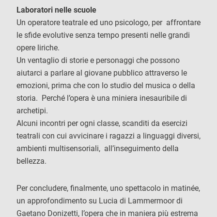
Laboratori nelle scuole
Un operatore teatrale ed uno psicologo, per affrontare
le sfide evolutive senza tempo presenti nelle grandi
opere liriche.
Un ventaglio di storie e personaggi che possono
aiutarci a parlare al giovane pubblico attraverso le
emozioni, prima che con lo studio del musica o della
storia. Perché l’opera è una miniera inesauribile di
archetipi.
Alcuni incontri per ogni classe, scanditi da esercizi
teatrali con cui avvicinare i ragazzi a linguaggi diversi,
ambienti multisensoriali, all’inseguimento della
bellezza.
Per concludere, finalmente, uno spettacolo in matinée,
un approfondimento su Lucia di Lammermoor di
Gaetano Donizetti, l’opera che in maniera più estrema