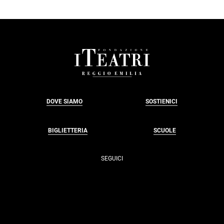
FOOTER
DOVE SIAMO
SOSTIENICI
BIGLIETTERIA
SCUOLE
SEGUICI