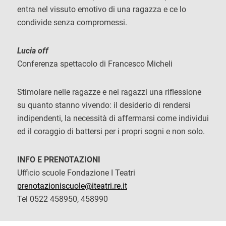
entra nel vissuto emotivo di una ragazza e ce lo
condivide senza compromessi.
Lucia off
Conferenza spettacolo di Francesco Micheli
Stimolare nelle ragazze e nei ragazzi una riflessione
su quanto stanno vivendo: il desiderio di rendersi
indipendenti, la necessità di affermarsi come individui
ed il coraggio di battersi per i propri sogni e non solo.
INFO E PRENOTAZIONI
Ufficio scuole Fondazione I Teatri
prenotazioniscuole@iteatri.re.it
Tel 0522 458950, 458990