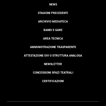
NEWS
STAGIONI PRECEDENTI
ARCHIVIO MEDIATECA
BANDI E GARE
AREA TECNICA
AMMINISTRAZIONE TRASPARENTE
ATTESTAZIONE OIV O STRUTTURA ANALOGA
NEWSLETTER
CONCESSIONI SPAZI TEATRALI
CERTIFICAZIONI