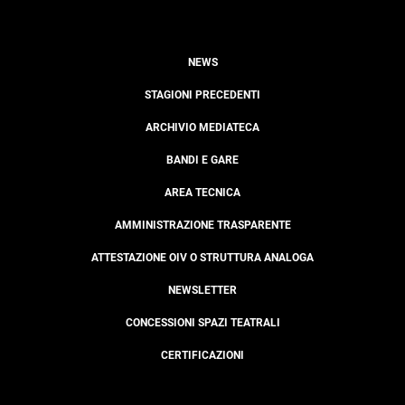
NEWS
STAGIONI PRECEDENTI
ARCHIVIO MEDIATECA
BANDI E GARE
AREA TECNICA
AMMINISTRAZIONE TRASPARENTE
ATTESTAZIONE OIV O STRUTTURA ANALOGA
NEWSLETTER
CONCESSIONI SPAZI TEATRALI
CERTIFICAZIONI