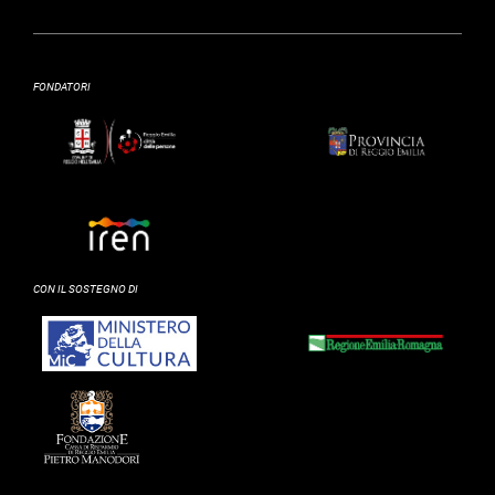
FONDATORI
CON IL SOSTEGNO DI