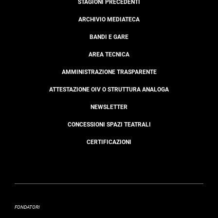
STAGIONI PRECEDENTI
ARCHIVIO MEDIATECA
BANDI E GARE
AREA TECNICA
AMMINISTRAZIONE TRASPARENTE
ATTESTAZIONE OIV O STRUTTURA ANALOGA
NEWSLETTER
CONCESSIONI SPAZI TEATRALI
CERTIFICAZIONI
FONDATORI