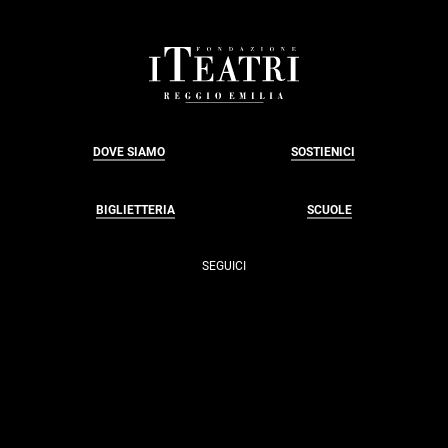
FOOTER
DOVE SIAMO
SOSTIENICI
BIGLIETTERIA
SCUOLE
SEGUICI