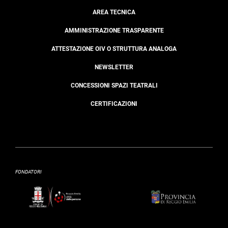
AREA TECNICA
AMMINISTRAZIONE TRASPARENTE
ATTESTAZIONE OIV O STRUTTURA ANALOGA
NEWSLETTER
CONCESSIONI SPAZI TEATRALI
CERTIFICAZIONI
FONDATORI