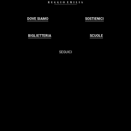
DOVE SIAMO
SOSTIENICI
BIGLIETTERIA
SCUOLE
SEGUICI