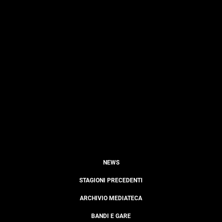
NEWS
STAGIONI PRECEDENTI
ARCHIVIO MEDIATECA
BANDI E GARE