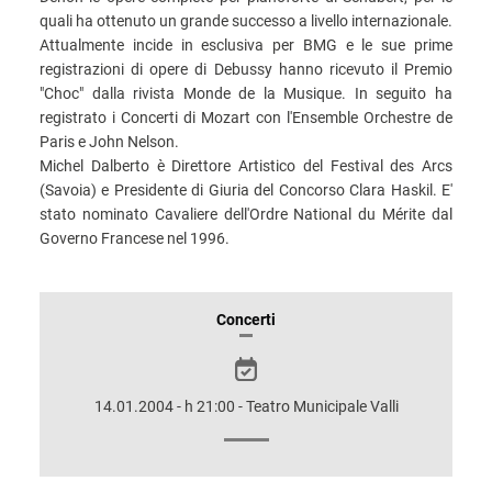
quali ha ottenuto un grande successo a livello internazionale.
Attualmente incide in esclusiva per BMG e le sue prime
registrazioni di opere di Debussy hanno ricevuto il Premio
"Choc" dalla rivista Monde de la Musique. In seguito ha
registrato i Concerti di Mozart con l'Ensemble Orchestre de
Paris e John Nelson.
Michel Dalberto è Direttore Artistico del Festival des Arcs
(Savoia) e Presidente di Giuria del Concorso Clara Haskil. E'
stato nominato Cavaliere dell'Ordre National du Mérite dal
Governo Francese nel 1996.
INFORMAZIONI
Concerti
SULLO
SPETTACOLO
14.01.2004 - h 21:00 - Teatro Municipale Valli