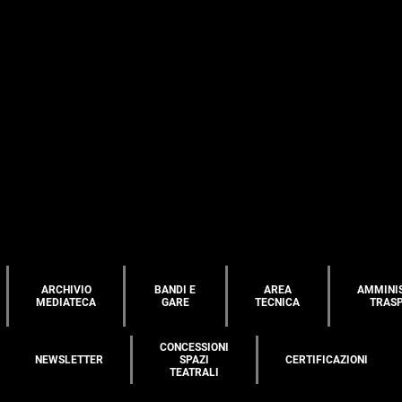
ARCHIVIO
BANDI E
AREA
AMMINI
MEDIATECA
GARE
TECNICA
TRAS
CONCESSIONI
NEWSLETTER
SPAZI
CERTIFICAZIONI
TEATRALI