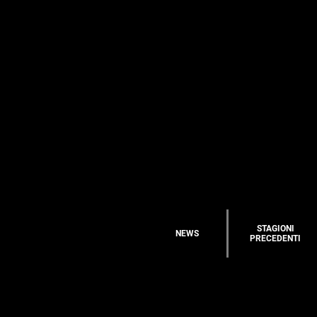
STAGIONI
NEWS
PRECEDENTI