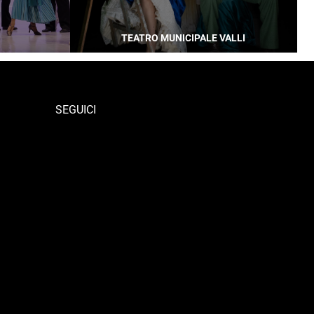
TEATRO MUNICIPALE VALLI
SEGUICI