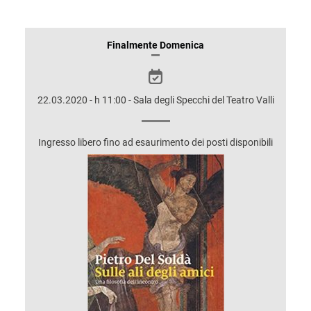
INFORMAZIONI
Finalmente Domenica
SULLO
SPETTACOLO
22.03.2020 - h 11:00 - Sala degli Specchi del Teatro Valli
Ingresso libero fino ad esaurimento dei posti disponibili