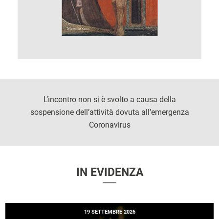
L’incontro non si è svolto a causa della
sospensione dell’attività dovuta all’emergenza
Coronavirus
IN EVIDENZA
19 SETTEMBRE 2026