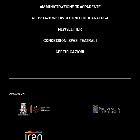
AMMINISTRAZIONE TRASPARENTE
ATTESTAZIONE OIV O STRUTTURA ANALOGA
NEWSLETTER
CONCESSIONI SPAZI TEATRALI
CERTIFICAZIONI
FONDATORI