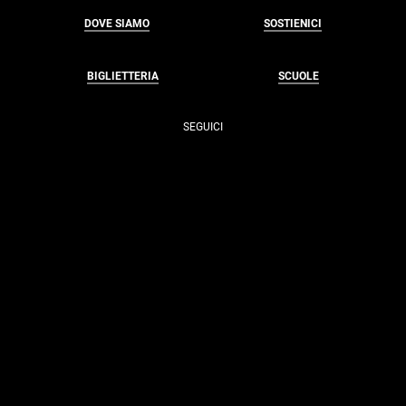
DOVE SIAMO
SOSTIENICI
BIGLIETTERIA
SCUOLE
SEGUICI