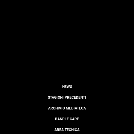
NEWS
STAGIONI PRECEDENTI
ARCHIVIO MEDIATECA
BANDI E GARE
AREA TECNICA