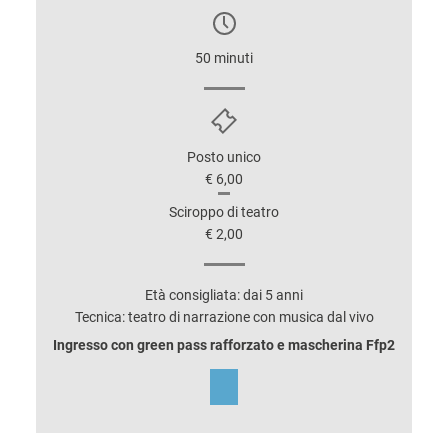
50 minuti
Posto unico
€ 6,00
Sciroppo di teatro
€ 2,00
Età consigliata: dai 5 anni
Tecnica: teatro di narrazione con musica dal vivo
Ingresso con green pass rafforzato e mascherina Ffp2