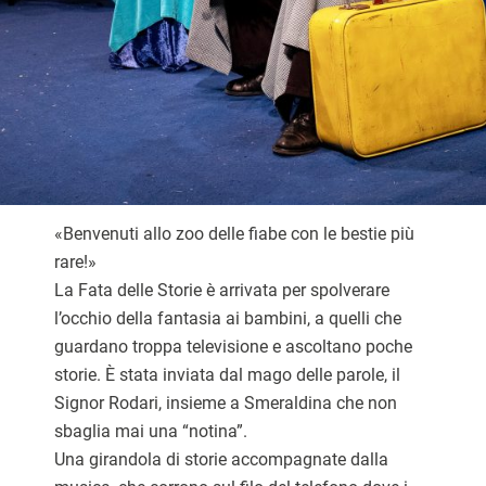
«Benvenuti allo zoo delle fiabe con le bestie più
rare!»
La Fata delle Storie è arrivata per spolverare
l’occhio della fantasia ai bambini, a quelli che
guardano troppa televisione e ascoltano poche
storie. È stata inviata dal mago delle parole, il
Signor Rodari, insieme a Smeraldina che non
sbaglia mai una “notina”.
Una girandola di storie accompagnate dalla