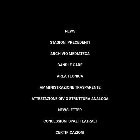
NEWS
STAGIONI PRECEDENTI
ARCHIVIO MEDIATECA
BANDI E GARE
AREA TECNICA
AMMINISTRAZIONE TRASPARENTE
ATTESTAZIONE OIV O STRUTTURA ANALOGA
NEWSLETTER
CONCESSIONI SPAZI TEATRALI
CERTIFICAZIONI