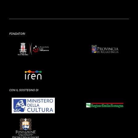
FONDATORI
CON IL SOSTEGNO DI