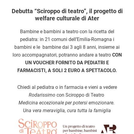
Debutta “Sciroppo di teatro”, il progetto di
welfare culturale di Ater
Bambine e bambini a teatro con la ricetta del
pediatra: in 21 comuni dell’Emilia-Romagna i
bambini e le bambine dai 3 agli 8 anni, insieme ai
loro accompagnatori, potranno andare a teatro
CON
UN VOUCHER FORNITO DA PEDIATRI E
FARMACISTI, A SOLI 2 EURO A SPETTACOLO.
Chiedi al pediatra o in farmacia e vieni a vedere
Rodarissimo
con Sciroppo di Teatro
Medicina eccezionale per potersi emozionare.
Una vera meraviglia, cura tutta la famiglia