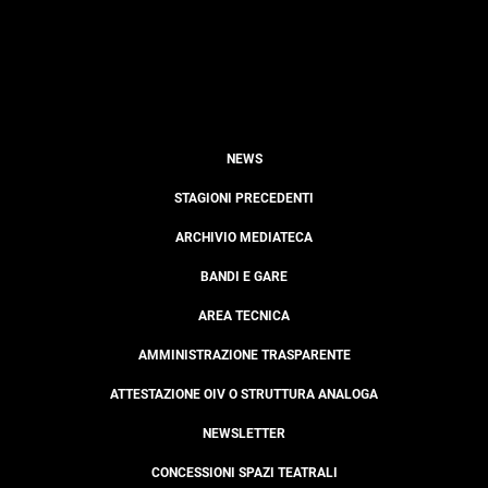
NEWS
STAGIONI PRECEDENTI
ARCHIVIO MEDIATECA
BANDI E GARE
AREA TECNICA
AMMINISTRAZIONE TRASPARENTE
ATTESTAZIONE OIV O STRUTTURA ANALOGA
NEWSLETTER
CONCESSIONI SPAZI TEATRALI