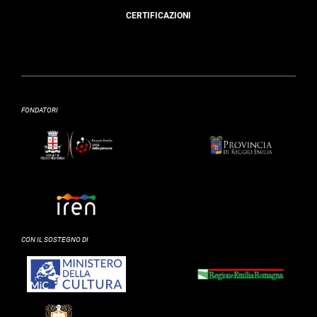
CERTIFICAZIONI
FONDATORI
CON IL SOSTEGNO DI