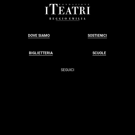
FOOTER
DOVE SIAMO
SOSTIENICI
BIGLIETTERIA
SCUOLE
SEGUICI