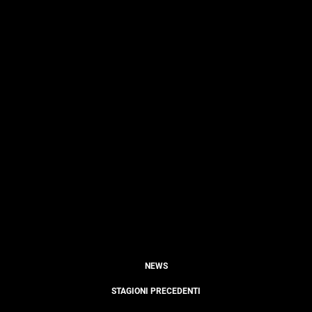
NEWS
STAGIONI PRECEDENTI