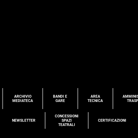
ARCHIVIO
BANDI E
AREA
AMMINI
MEDIATECA
GARE
TECNICA
TRAS
CONCESSIONI
NEWSLETTER
SPAZI
CERTIFICAZIONI
TEATRALI