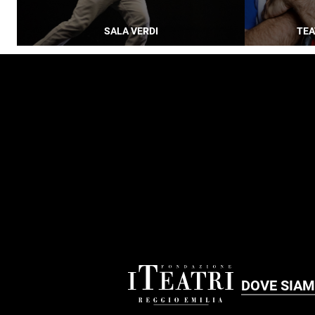
SALA VERDI
TEA
FOOTER
DOVE SIA