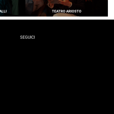
ALLI
TEATRO ARIOSTO
SEGUICI