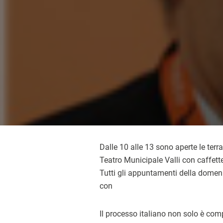
Dalle 10 alle 13 sono aperte le terra
Teatro Municipale Valli con caffett
Tutti gli appuntamenti della domen
con
Il processo italiano non solo è co