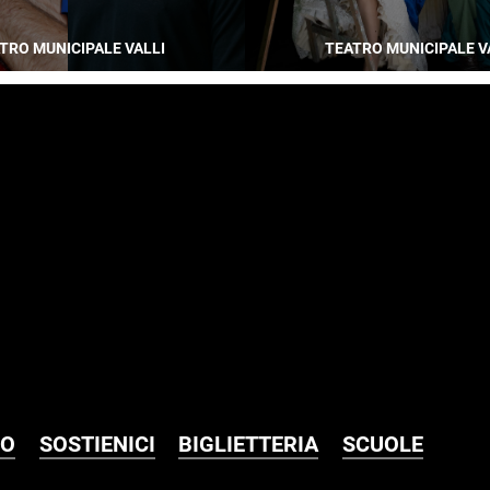
TRO MUNICIPALE VALLI
TEATRO MUNICIPALE V
MO
SOSTIENICI
BIGLIETTERIA
SCUOLE