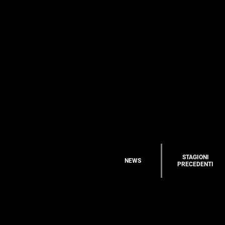
STAGIONI
NEWS
PRECEDENTI