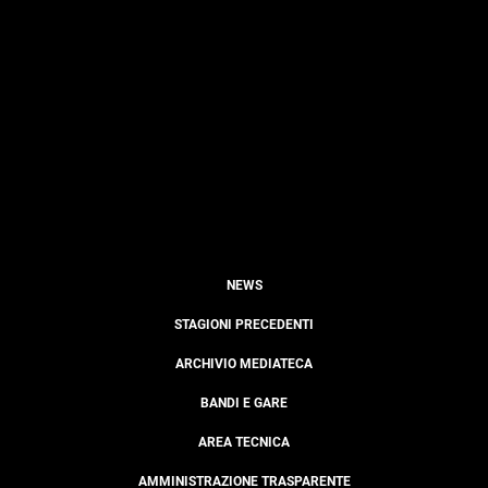
NEWS
STAGIONI PRECEDENTI
ARCHIVIO MEDIATECA
BANDI E GARE
AREA TECNICA
AMMINISTRAZIONE TRASPARENTE