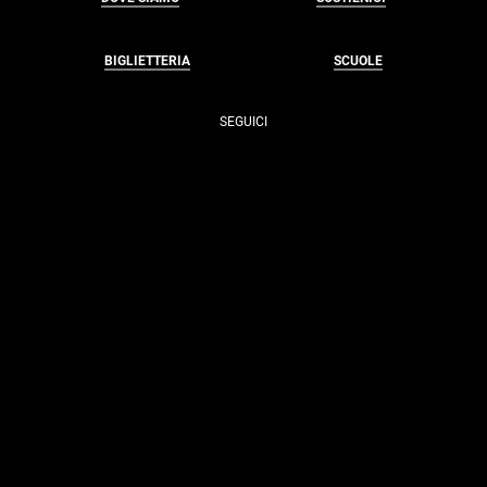
BIGLIETTERIA
SCUOLE
SEGUICI