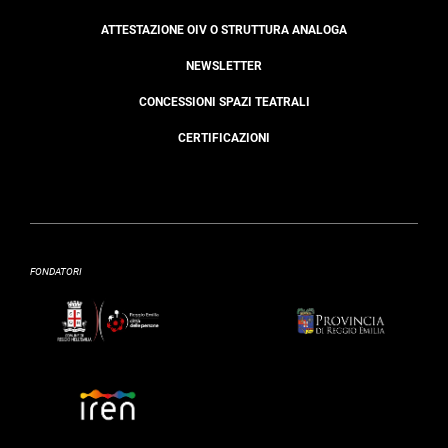
ATTESTAZIONE OIV O STRUTTURA ANALOGA
NEWSLETTER
CONCESSIONI SPAZI TEATRALI
CERTIFICAZIONI
FONDATORI