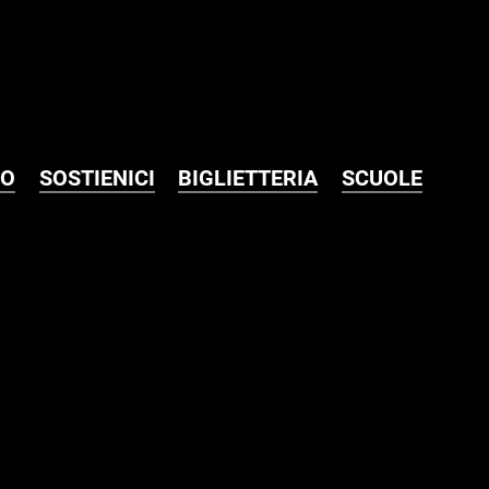
MO
SOSTIENICI
BIGLIETTERIA
SCUOLE