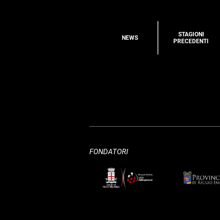
STAGIONI
NEWS
PRECEDENTI
FONDATORI