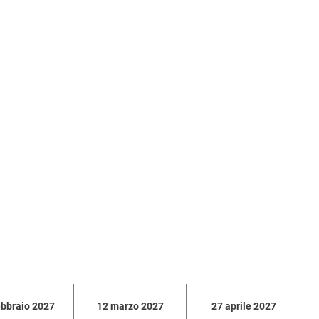
ebbraio 2027
12 marzo 2027
27 aprile 2027