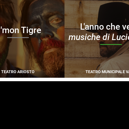
L'anno che v
'mon Tigre
musiche di Luci
TEATRO ARIOSTO
TEATRO MUNICIPALE V