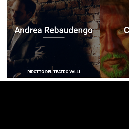
Andrea Rebaudengo
C
RIDOTTO DEL TEATRO VALLI
FOOTER