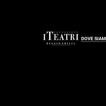
DOVE SIA