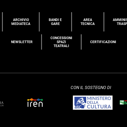
ARCHIVIO
BANDI E
AREA
AMMINI
MEDIATECA
GARE
TECNICA
TRAS
CONCESSIONI
NEWSLETTER
SPAZI
CERTIFICAZIONI
TEATRALI
CON IL SOSTEGNO DI