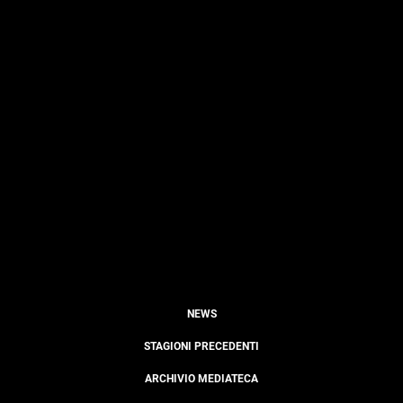
NEWS
STAGIONI PRECEDENTI
ARCHIVIO MEDIATECA