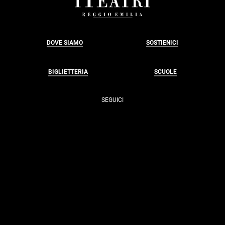
DOVE SIAMO
SOSTIENICI
BIGLIETTERIA
SCUOLE
SEGUICI