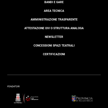
BANDI E GARE
AREA TECNICA
AMMINISTRAZIONE TRASPARENTE
ATTESTAZIONE OIV O STRUTTURA ANALOGA
NEWSLETTER
CONCESSIONI SPAZI TEATRALI
CERTIFICAZIONI
FONDATORI