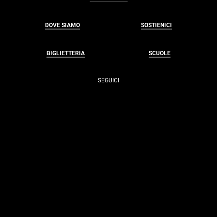
DOVE SIAMO
SOSTIENICI
BIGLIETTERIA
SCUOLE
SEGUICI