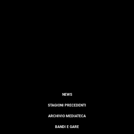
NEWS
STAGIONI PRECEDENTI
ARCHIVIO MEDIATECA
BANDI E GARE