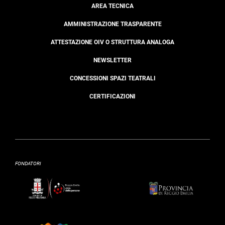
AREA TECNICA
AMMINISTRAZIONE TRASPARENTE
ATTESTAZIONE OIV O STRUTTURA ANALOGA
NEWSLETTER
CONCESSIONI SPAZI TEATRALI
CERTIFICAZIONI
FONDATORI