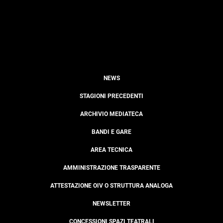
NEWS
STAGIONI PRECEDENTI
ARCHIVIO MEDIATECA
BANDI E GARE
AREA TECNICA
AMMINISTRAZIONE TRASPARENTE
ATTESTAZIONE OIV O STRUTTURA ANALOGA
NEWSLETTER
CONCESSIONI SPAZI TEATRALI