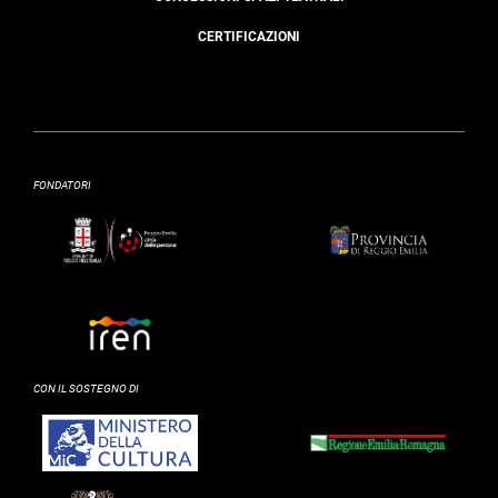
CERTIFICAZIONI
FONDATORI
CON IL SOSTEGNO DI