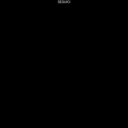
SEGUICI