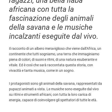
ragazzi, una bella fiaba
africana con tutta la
fascinazione degli animali
della savana e le musiche
incalzanti eseguite dal vivo.
Il racconto di un albero meraviglioso che viene dall’Africa, un
continente che tutti sogniamo, una terra che immaginiamo
piena di colori, di suoni e ritmi, di una natura esuberante e
vitale. Ed è così che sarà raccontata questa storia, con
vivacità e tanta musica, come in un sogno.
I protagonisti sono gli animali della savana, rappresentati da
pupazzi animati a vista. Le musiche sono eseguite dal vivo
su ritmi e strumenti africani, con tutta la loro carica di
energia, capace di coinvolgere gli spettatori di tutte le età.