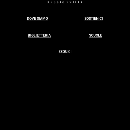
DOVE SIAMO
SOSTIENICI
BIGLIETTERIA
SCUOLE
SEGUICI