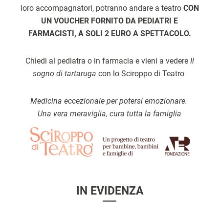
loro accompagnatori, potranno andare a teatro
CON
UN VOUCHER FORNITO DA PEDIATRI E
FARMACISTI, A SOLI 2 EURO A SPETTACOLO.
Chiedi al pediatra o in farmacia e vieni a vedere
Il
sogno di tartaruga
con lo Sciroppo di Teatro
Medicina eccezionale per potersi emozionare.
Una vera meraviglia, cura tutta la famiglia
IN EVIDENZA