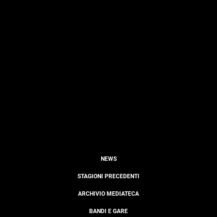
NEWS
STAGIONI PRECEDENTI
ARCHIVIO MEDIATECA
BANDI E GARE