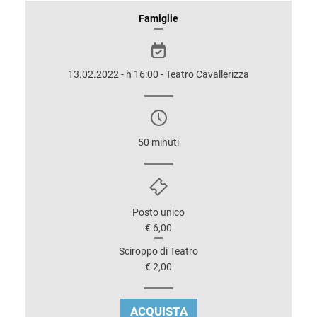
INFORMAZIONI
Famiglie
SULLO
SPETTACOLO
13.02.2022 - h 16:00 - Teatro Cavallerizza
50 minuti
Posto unico
€ 6,00
Sciroppo di Teatro
€ 2,00
ACQUISTA