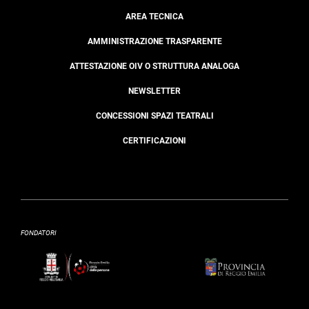
AREA TECNICA
AMMINISTRAZIONE TRASPARENTE
ATTESTAZIONE OIV O STRUTTURA ANALOGA
NEWSLETTER
CONCESSIONI SPAZI TEATRALI
CERTIFICAZIONI
FONDATORI