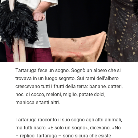
Tartaruga fece un sogno. Sognò un albero che si
trovava in un luogo segreto. Sui rami dell’albero
crescevano tutti i frutti della terra: banane, datteri,
noci di cocco, meloni, miglio, patate dolci,
manioca e tanti altri.
Tartaruga raccontò il suo sogno agli altri animali,
ma tutti risero. «È solo un sogno», dicevano. «No
– replicò Tartaruga – sono sicura che esiste