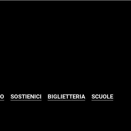
MO
SOSTIENICI
BIGLIETTERIA
SCUOLE