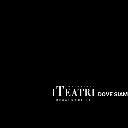
FOOTER
DOVE SIA