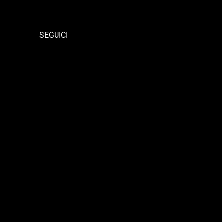
SEGUICI