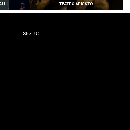
ALLI
TEATRO ARIOSTO
SEGUICI