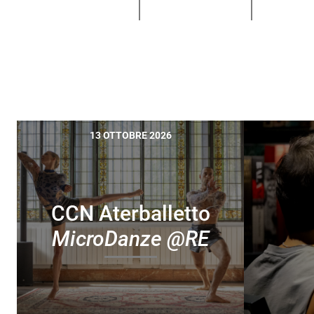
13 OTTOBRE 2026
CCN Aterballetto
MicroDanze @RE