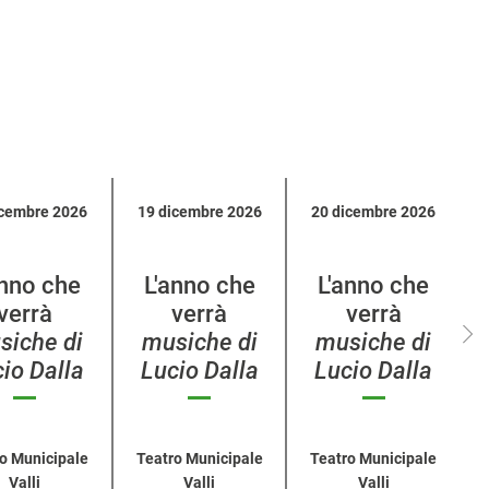
icembre 2026
19 dicembre 2026
20 dicembre 2026
anno che
L'anno che
L'anno che
verrà
verrà
verrà
siche di
musiche di
musiche di
io Dalla
Lucio Dalla
Lucio Dalla
o Municipale
Teatro Municipale
Teatro Municipale
Valli
Valli
Valli