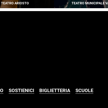
TEATRO ARIOSTO
TEATRO MUNICIPALE V
MO
SOSTIENICI
BIGLIETTERIA
SCUOLE