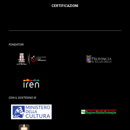
CERTIFICAZIONI
FONDATORI
CON IL SOSTEGNO DI