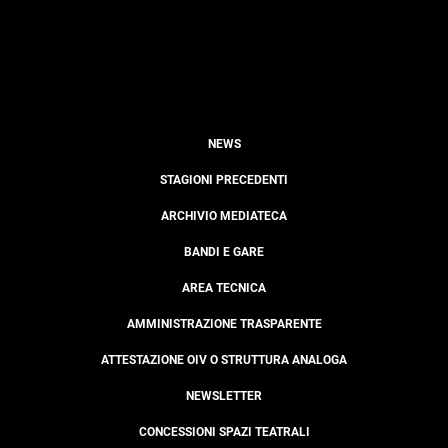
NEWS
STAGIONI PRECEDENTI
ARCHIVIO MEDIATECA
BANDI E GARE
AREA TECNICA
AMMINISTRAZIONE TRASPARENTE
ATTESTAZIONE OIV O STRUTTURA ANALOGA
NEWSLETTER
CONCESSIONI SPAZI TEATRALI