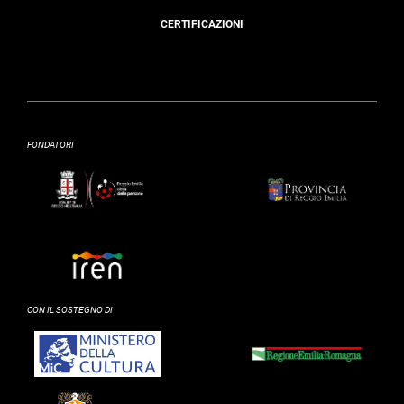
CERTIFICAZIONI
FONDATORI
CON IL SOSTEGNO DI