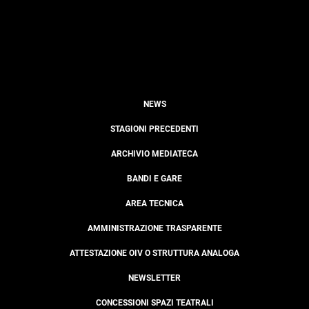
NEWS
STAGIONI PRECEDENTI
ARCHIVIO MEDIATECA
BANDI E GARE
AREA TECNICA
AMMINISTRAZIONE TRASPARENTE
ATTESTAZIONE OIV O STRUTTURA ANALOGA
NEWSLETTER
CONCESSIONI SPAZI TEATRALI