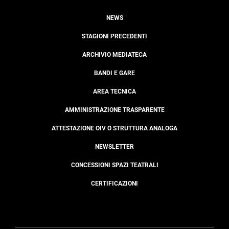
NEWS
STAGIONI PRECEDENTI
ARCHIVIO MEDIATECA
BANDI E GARE
AREA TECNICA
AMMINISTRAZIONE TRASPARENTE
ATTESTAZIONE OIV O STRUTTURA ANALOGA
NEWSLETTER
CONCESSIONI SPAZI TEATRALI
CERTIFICAZIONI