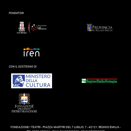
FONDATORI
CON IL SOSTEGNO DI
FONDAZIONE I TEATRI - PIAZZA MARTIRI DEL 7 LUGLIO, 7 - 42121, REGGIO EMILIA -