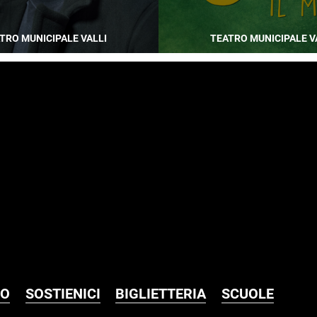
TRO MUNICIPALE VALLI
TEATRO MUNICIPALE V
MO
SOSTIENICI
BIGLIETTERIA
SCUOLE