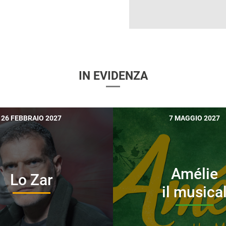
IN EVIDENZA
26 FEBBRAIO 2027
7 MAGGIO 2027
Amélie
Lo Zar
il musica