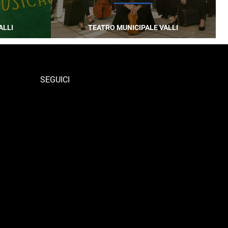
ALLI
TEATRO MUNICIPALE VALLI
SEGUICI