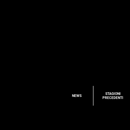
STAGIONI
NEWS
PRECEDENTI