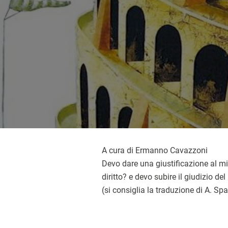
A cura di Ermanno Cavazzoni
Devo dare una giustificazione al m
diritto? e devo subire il giudizio del
(si consiglia la traduzione di A. Spa