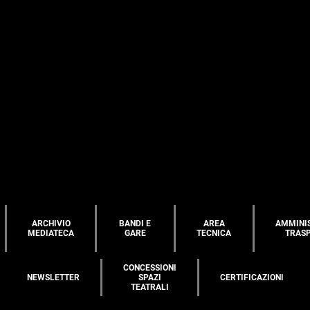
ARCHIVIO
BANDI E
AREA
AMMINI
MEDIATECA
GARE
TECNICA
TRAS
CONCESSIONI
NEWSLETTER
SPAZI
CERTIFICAZIONI
TEATRALI