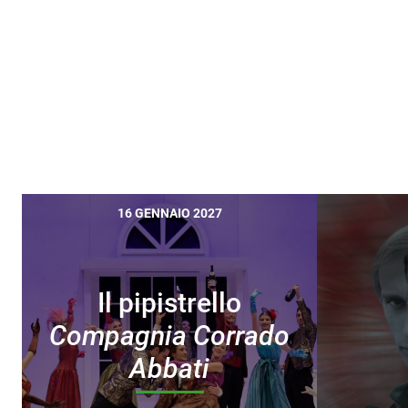
16 GENNAIO 2027
Il pipistrello
Compagnia Corrado
Abbati