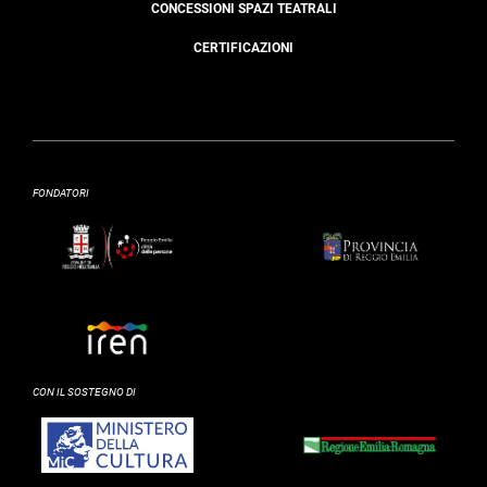
CONCESSIONI SPAZI TEATRALI
CERTIFICAZIONI
FONDATORI
CON IL SOSTEGNO DI