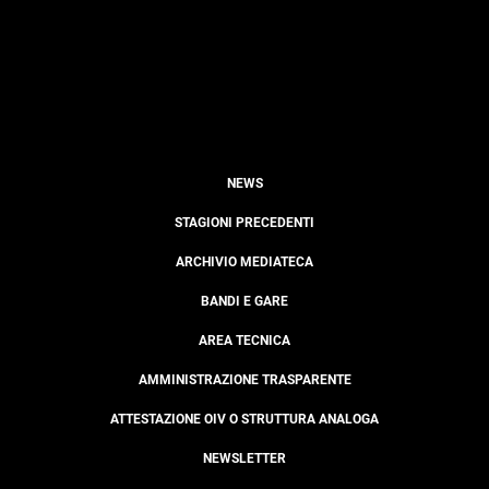
NEWS
STAGIONI PRECEDENTI
ARCHIVIO MEDIATECA
BANDI E GARE
AREA TECNICA
AMMINISTRAZIONE TRASPARENTE
ATTESTAZIONE OIV O STRUTTURA ANALOGA
NEWSLETTER