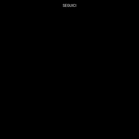
SEGUICI