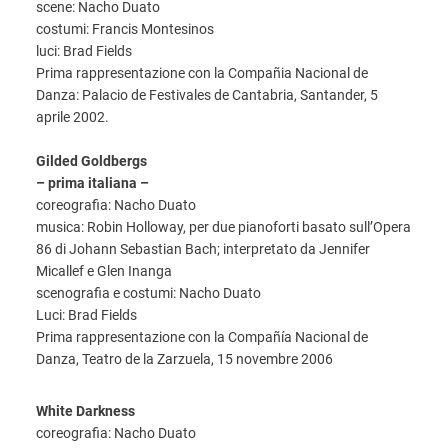
scene: Nacho Duato
costumi: Francis Montesinos
luci: Brad Fields
Prima rappresentazione con la Compañia Nacional de
Danza: Palacio de Festivales de Cantabria, Santander, 5
aprile 2002.
Gilded Goldbergs
– prima italiana –
coreografia: Nacho Duato
musica: Robin Holloway, per due pianoforti basato sull’Opera
86 di Johann Sebastian Bach; interpretato da Jennifer
Micallef e Glen Inanga
scenografia e costumi: Nacho Duato
Luci: Brad Fields
Prima rappresentazione con la Compañía Nacional de
Danza, Teatro de la Zarzuela, 15 novembre 2006
White Darkness
coreografia: Nacho Duato