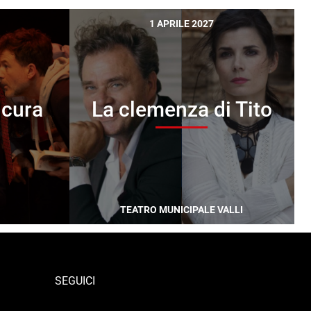
1 APRILE 2027
a cura
La clemenza di Tito
TEATRO MUNICIPALE VALLI
SEGUICI