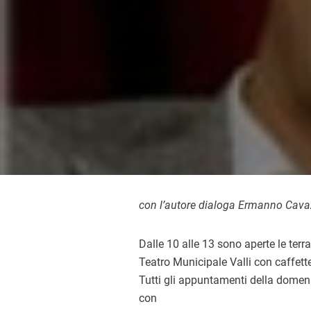
con l’autore dialoga Ermanno Cava
Dalle 10 alle 13 sono aperte le terra
Teatro Municipale Valli con caffett
Tutti gli appuntamenti della domen
con