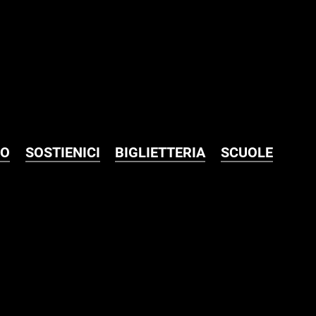
MO
SOSTIENICI
BIGLIETTERIA
SCUOLE