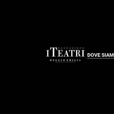
DOVE SIA